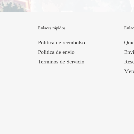
Enlaces rápidos
Enlac
Politica de reembolso
Qui
Politica de envio
Envi
Terminos de Servicio
Rese
Met