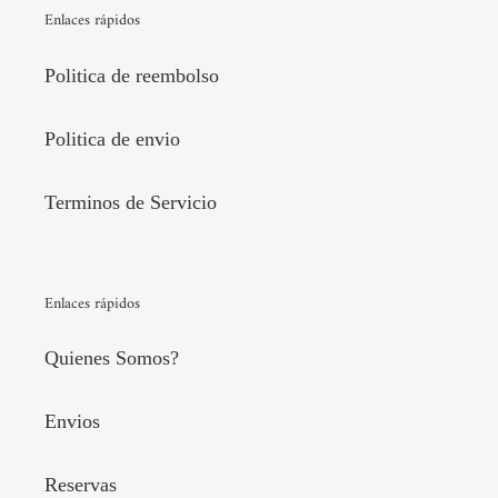
Enlaces rápidos
Politica de reembolso
Politica de envio
Terminos de Servicio
Enlaces rápidos
Quienes Somos?
Envios
Reservas