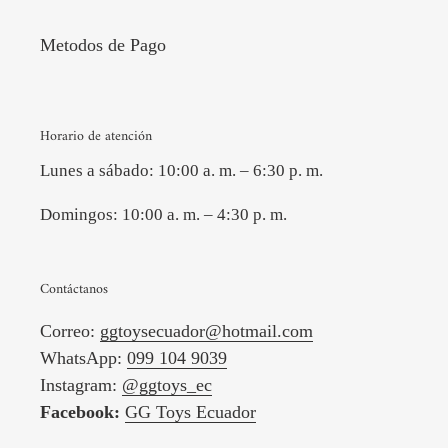
Metodos de Pago
Horario de atención
Lunes a sábado: 10:00 a. m. – 6:30 p. m.
Domingos: 10:00 a. m. – 4:30 p. m.
Contáctanos
Correo:
ggtoysecuador@hotmail.com
WhatsApp:
099 104 9039
Instagram:
@ggtoys_ec
Facebook:
GG Toys Ecuador