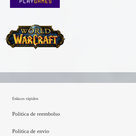
Enlaces rápidos
Politica de reembolso
Politica de envio