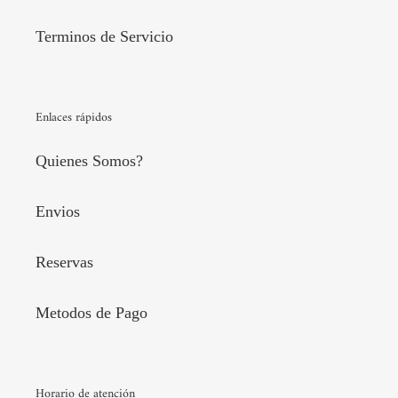
Terminos de Servicio
Enlaces rápidos
Quienes Somos?
Envios
Reservas
Metodos de Pago
Horario de atención