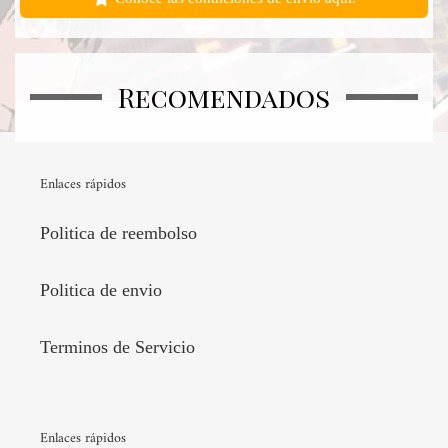
Recomendados
Enlaces rápidos
Politica de reembolso
Politica de envio
Terminos de Servicio
Enlaces rápidos