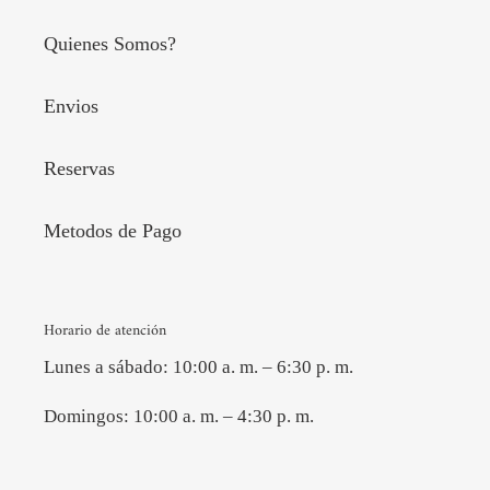
Quienes Somos?
Envios
Reservas
Metodos de Pago
Horario de atención
Lunes a sábado: 10:00 a. m. – 6:30 p. m.
Domingos: 10:00 a. m. – 4:30 p. m.