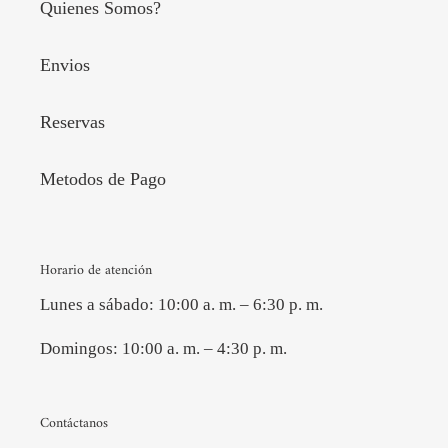
Quienes Somos?
Envios
Reservas
Metodos de Pago
Horario de atención
Lunes a sábado: 10:00 a. m. – 6:30 p. m.
Domingos: 10:00 a. m. – 4:30 p. m.
Contáctanos