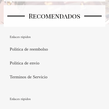
Recomendados
Enlaces rápidos
Politica de reembolso
Politica de envio
Terminos de Servicio
Enlaces rápidos