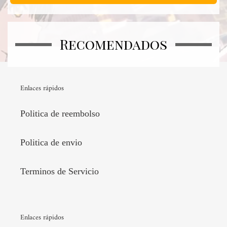
Recomendados
Enlaces rápidos
Politica de reembolso
Politica de envio
Terminos de Servicio
Enlaces rápidos