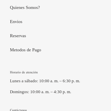
Quienes Somos?
Envios
Reservas
Metodos de Pago
Horario de atención
Lunes a sábado: 10:00 a. m. – 6:30 p. m.
Domingos: 10:00 a. m. – 4:30 p. m.
Contáctanos