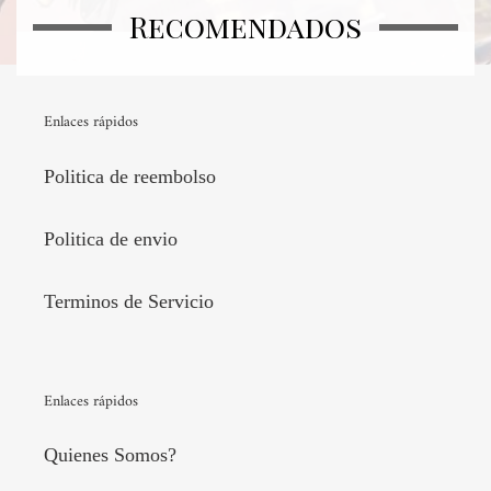
Recomendados
Enlaces rápidos
Politica de reembolso
Politica de envio
Terminos de Servicio
Enlaces rápidos
Quienes Somos?