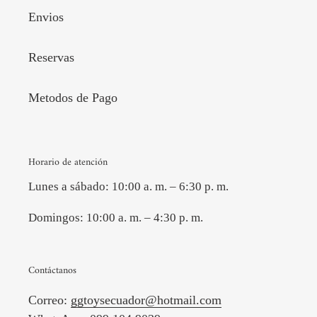
Envios
Reservas
Metodos de Pago
Horario de atención
Lunes a sábado: 10:00 a. m. – 6:30 p. m.
Domingos: 10:00 a. m. – 4:30 p. m.
Contáctanos
Correo:
ggtoysecuador@hotmail.com