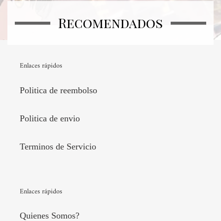
Recomendados
Enlaces rápidos
Politica de reembolso
Politica de envio
Terminos de Servicio
Enlaces rápidos
Quienes Somos?