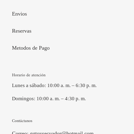
Envios
Reservas
Metodos de Pago
Horario de atención
Lunes a sábado: 10:00 a. m. – 6:30 p. m.
Domingos: 10:00 a. m. – 4:30 p. m.
Contáctanos
Correo:
ggtoysecuador@hotmail.com