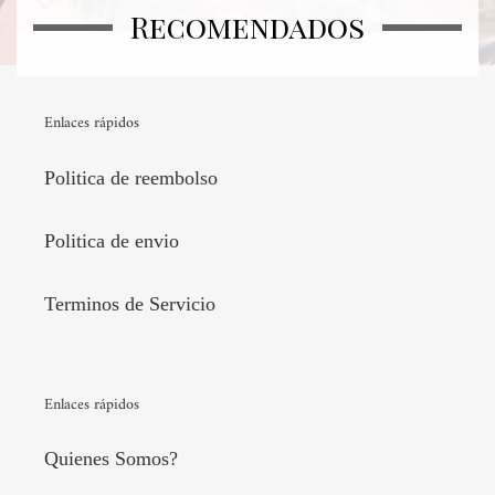
Recomendados
Enlaces rápidos
Politica de reembolso
Politica de envio
Terminos de Servicio
Enlaces rápidos
Quienes Somos?