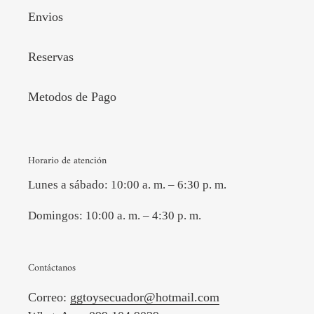
Envios
Reservas
Metodos de Pago
Horario de atención
Lunes a sábado: 10:00 a. m. – 6:30 p. m.
Domingos: 10:00 a. m. – 4:30 p. m.
Contáctanos
Correo:
ggtoysecuador@hotmail.com