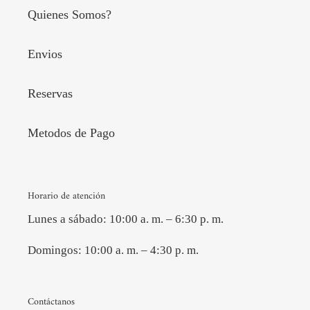
Quienes Somos?
Envios
Reservas
Metodos de Pago
Horario de atención
Lunes a sábado: 10:00 a. m. – 6:30 p. m.
Domingos: 10:00 a. m. – 4:30 p. m.
Contáctanos