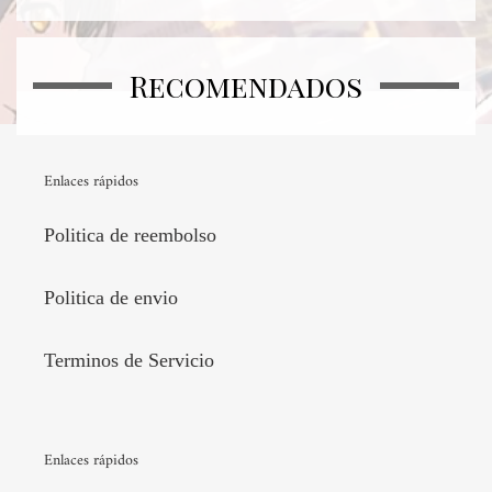
Recomendados
Enlaces rápidos
Politica de reembolso
Politica de envio
Terminos de Servicio
Enlaces rápidos