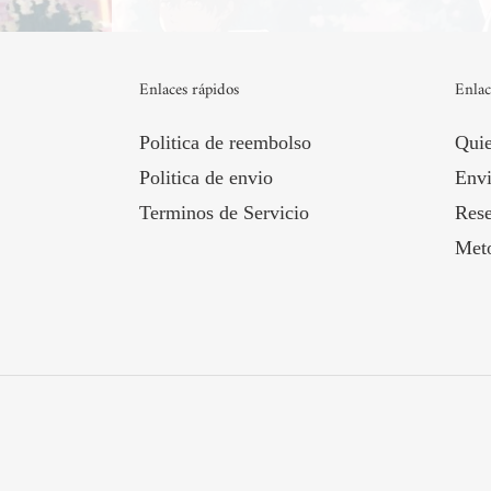
Enlaces rápidos
Enlac
Politica de reembolso
Qui
Politica de envio
Envi
Terminos de Servicio
Rese
Met