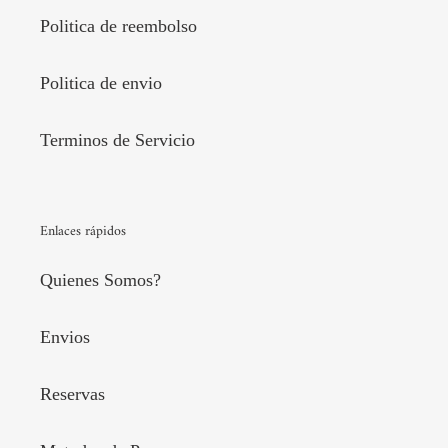
Politica de reembolso
Politica de envio
Terminos de Servicio
Enlaces rápidos
Quienes Somos?
Envios
Reservas