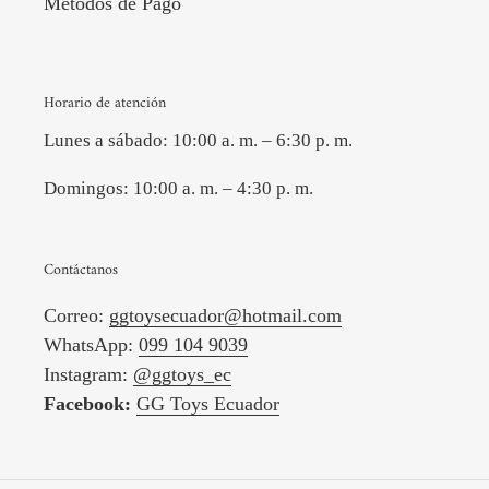
Metodos de Pago
Horario de atención
Lunes a sábado: 10:00 a. m. – 6:30 p. m.
Domingos: 10:00 a. m. – 4:30 p. m.
Contáctanos
Correo:
ggtoysecuador@hotmail.com
WhatsApp:
099 104 9039
Instagram:
@ggtoys_ec
Facebook:
GG Toys Ecuador