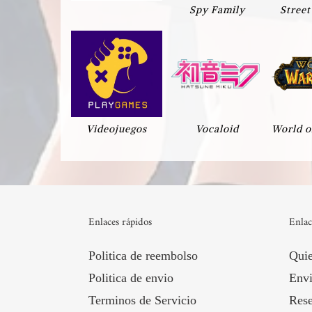
Spy Family
Street
Videojuegos
Vocaloid
World o
Enlaces rápidos
Enlac
Politica de reembolso
Qui
Politica de envio
Envi
Terminos de Servicio
Rese