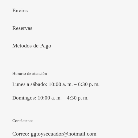
Envios
Reservas
Metodos de Pago
Horario de atención
Lunes a sábado: 10:00 a. m. – 6:30 p. m.
Domingos: 10:00 a. m. – 4:30 p. m.
Contáctanos
Correo:
ggtoysecuador@hotmail.com