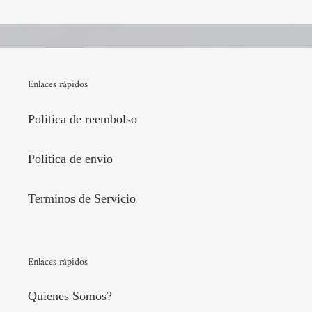
Enlaces rápidos
Politica de reembolso
Politica de envio
Terminos de Servicio
Enlaces rápidos
Quienes Somos?