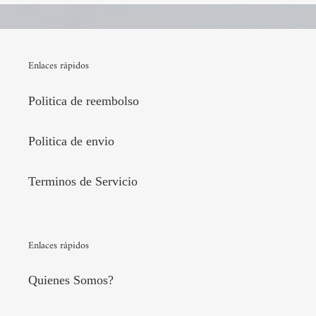
Enlaces rápidos
Politica de reembolso
Politica de envio
Terminos de Servicio
Enlaces rápidos
Quienes Somos?