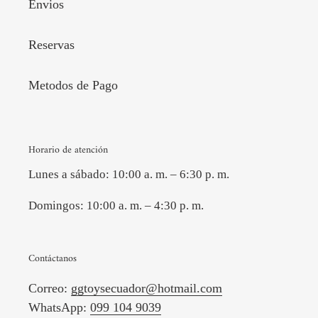
Envios
Reservas
Metodos de Pago
Horario de atención
Lunes a sábado: 10:00 a. m. – 6:30 p. m.
Domingos: 10:00 a. m. – 4:30 p. m.
Contáctanos
Correo:
ggtoysecuador@hotmail.com
WhatsApp:
099 104 9039