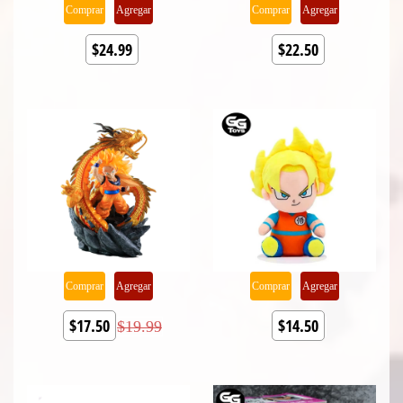
Comprar
Agregar
Comprar
Agregar
$24.99
$22.50
Comprar
Agregar
Comprar
Agregar
$17.50
$14.50
$19.99