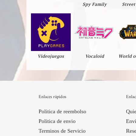
Spy Family
Street
Videojuegos
Vocaloid
World o
Enlaces rápidos
Enlac
Politica de reembolso
Qui
Politica de envio
Envi
Terminos de Servicio
Rese