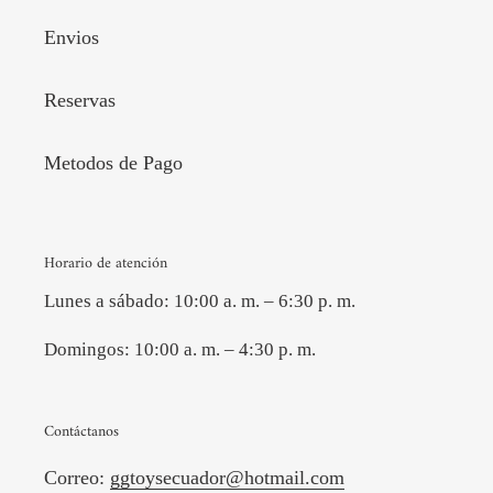
Envios
Reservas
Metodos de Pago
Horario de atención
Lunes a sábado: 10:00 a. m. – 6:30 p. m.
Domingos: 10:00 a. m. – 4:30 p. m.
Contáctanos
Correo:
ggtoysecuador@hotmail.com