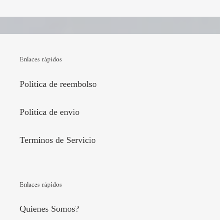
Enlaces rápidos
Politica de reembolso
Politica de envio
Terminos de Servicio
Enlaces rápidos
Quienes Somos?